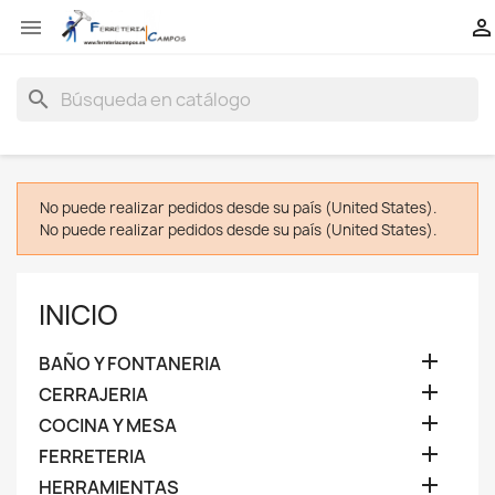


search
No puede realizar pedidos desde su país (United States).
No puede realizar pedidos desde su país (United States).
INICIO

BAÑO Y FONTANERIA

CERRAJERIA

COCINA Y MESA

FERRETERIA

HERRAMIENTAS