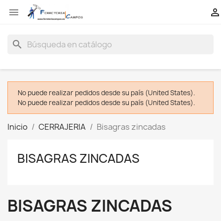


search
No puede realizar pedidos desde su país (United States).
No puede realizar pedidos desde su país (United States).
Inicio
CERRAJERIA
Bisagras zincadas
BISAGRAS ZINCADAS
BISAGRAS ZINCADAS