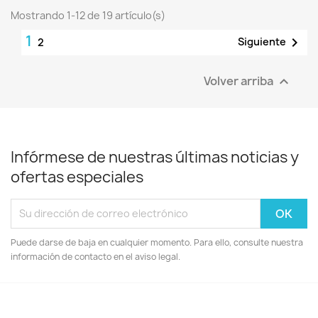
Mostrando 1-12 de 19 artículo(s)
1

Siguiente
2
Volver arriba

Infórmese de nuestras últimas noticias y
ofertas especiales
Puede darse de baja en cualquier momento. Para ello, consulte nuestra
información de contacto en el aviso legal.