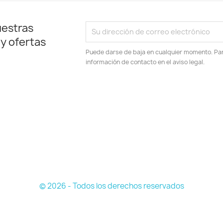
uestras
 y ofertas
Puede darse de baja en cualquier momento. Para
información de contacto en el aviso legal.
© 2026 - Todos los derechos reservados