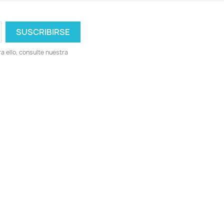
 ello, consulte nuestra