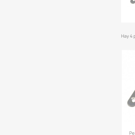
Hay 4 
Pe