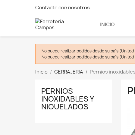
Contacte con nosotros
INICIO
No puede realizar pedidos desde su país (United 
No puede realizar pedidos desde su país (United 
Inicio
CERRAJERIA
Pernios inoxidable
P
PERNIOS
INOXIDABLES Y
NIQUELADOS