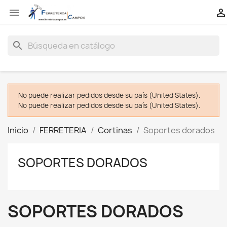


search
No puede realizar pedidos desde su país (United States).
No puede realizar pedidos desde su país (United States).
Inicio
FERRETERIA
Cortinas
Soportes dorados
SOPORTES DORADOS
SOPORTES DORADOS