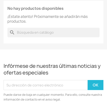
No hay productos disponibles
¡Estate atento! Próximamente se añadirán más
productos.
search
Infórmese de nuestras últimas noticias y
ofertas especiales
Puede darse de baja en cualquier momento. Para ello, consulte nuestra
información de contacto en el aviso legal.