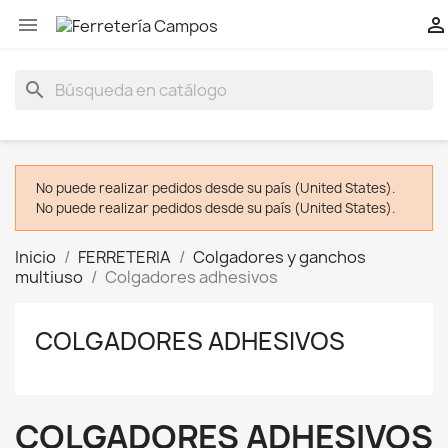


search
No puede realizar pedidos desde su país (United States).
No puede realizar pedidos desde su país (United States).
Inicio
FERRETERIA
Colgadores y ganchos
multiuso
Colgadores adhesivos
COLGADORES ADHESIVOS
COLGADORES ADHESIVOS