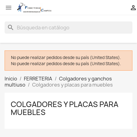


search
No puede realizar pedidos desde su país (United States).
No puede realizar pedidos desde su país (United States).
Inicio
FERRETERIA
Colgadores y ganchos
multiuso
Colgadores y placas para muebles
COLGADORES Y PLACAS PARA
MUEBLES