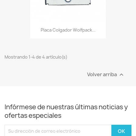
Placa Colgador Wolfpack...
Mostrando 1-4 de 4 artículo(s)
Volver arriba

Infórmese de nuestras últimas noticias y
ofertas especiales