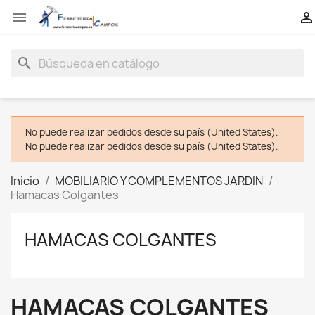


search
No puede realizar pedidos desde su país (United States).
No puede realizar pedidos desde su país (United States).
Inicio
MOBILIARIO Y COMPLEMENTOS JARDIN
Hamacas Colgantes
HAMACAS COLGANTES
HAMACAS COLGANTES