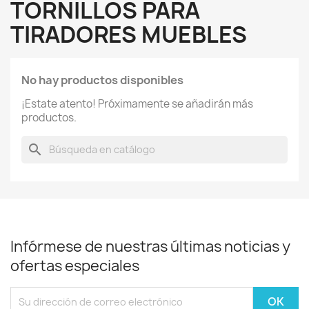
TORNILLOS PARA
TIRADORES MUEBLES
No hay productos disponibles
¡Estate atento! Próximamente se añadirán más
productos.
search
Infórmese de nuestras últimas noticias y
ofertas especiales