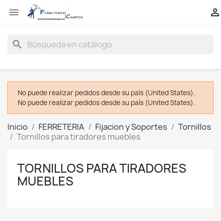


search
No puede realizar pedidos desde su país (United States).
No puede realizar pedidos desde su país (United States).
Inicio
FERRETERIA
Fijacion y Soportes
Tornillos
Tornillos para tiradores muebles
TORNILLOS PARA TIRADORES
MUEBLES