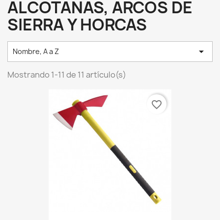
ALCOTANAS, ARCOS DE
SIERRA Y HORCAS

Nombre, A a Z
Mostrando 1-11 de 11 artículo(s)
favorite_border