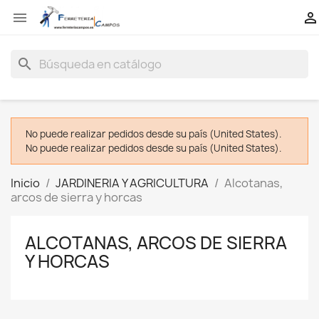


search
No puede realizar pedidos desde su país (United States).
No puede realizar pedidos desde su país (United States).
Inicio
JARDINERIA Y AGRICULTURA
Alcotanas,
arcos de sierra y horcas
ALCOTANAS, ARCOS DE SIERRA
Y HORCAS