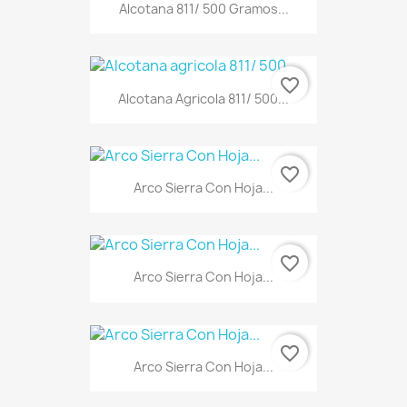
Alcotana 811/ 500 Gramos...
favorite_border
Alcotana Agricola 811/ 500...
favorite_border
Arco Sierra Con Hoja...
favorite_border
Arco Sierra Con Hoja...
favorite_border
Arco Sierra Con Hoja...