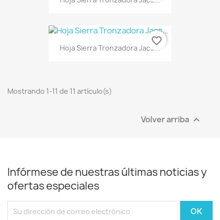
favorite_border
Hoja Sierra Tronzadora Jacs...
Mostrando 1-11 de 11 artículo(s)
Volver arriba

Infórmese de nuestras últimas noticias y
ofertas especiales