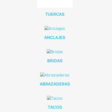
TUERCAS
ANCLAJES
BRIDAS
ABRAZADERAS
TACOS