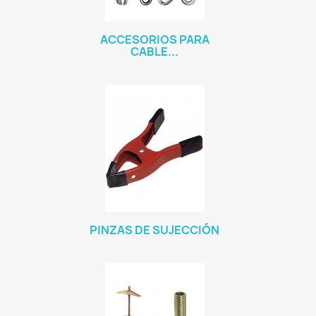
ACCESORIOS PARA
CABLE...
PINZAS DE SUJECCIÓN