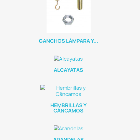
GANCHOS LÁMPARA Y...
ALCAYATAS
HEMBRILLAS Y
CÁNCAMOS
ARANDELAS