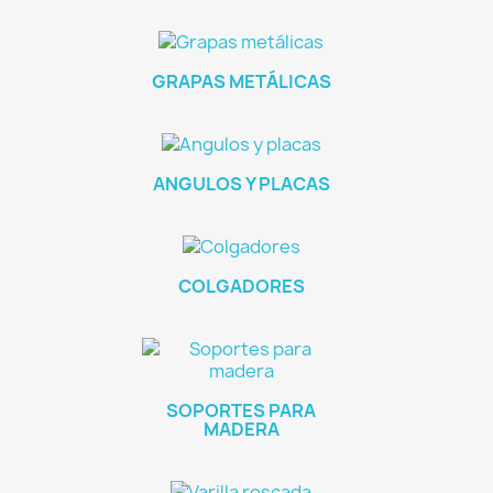
GRAPAS METÁLICAS
ANGULOS Y PLACAS
COLGADORES
SOPORTES PARA
MADERA