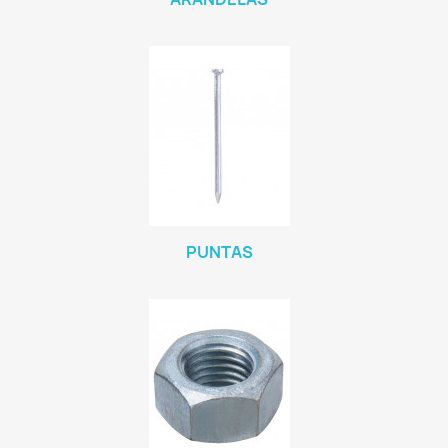
PUNTAS