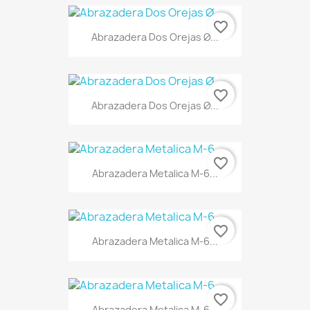
favorite_border
Abrazadera Dos Orejas Ø...
favorite_border
Abrazadera Dos Orejas Ø...
favorite_border
Abrazadera Metalica M-6...
favorite_border
Abrazadera Metalica M-6...
favorite_border
Abrazadera Metalica M-6...