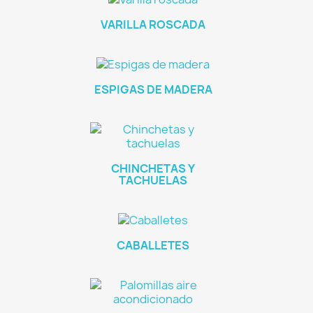
VARILLA ROSCADA
ESPIGAS DE MADERA
CHINCHETAS Y
TACHUELAS
CABALLETES