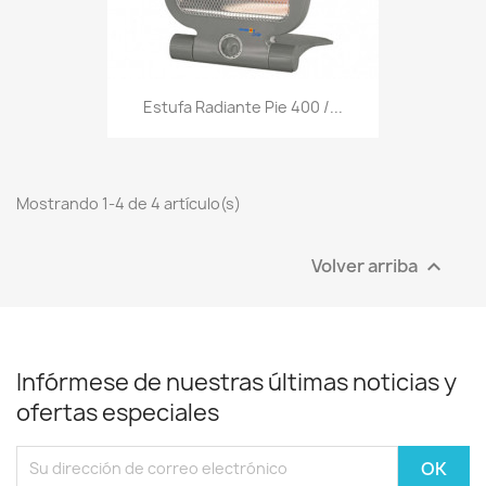
Estufa Radiante Pie 400 /...
Mostrando 1-4 de 4 artículo(s)
Volver arriba

Infórmese de nuestras últimas noticias y
ofertas especiales