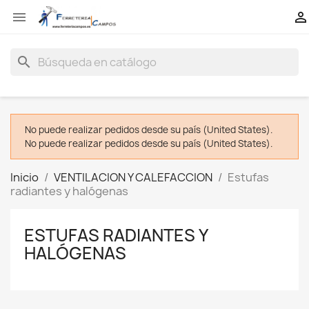


search
No puede realizar pedidos desde su país (United States).
No puede realizar pedidos desde su país (United States).
Inicio
VENTILACION Y CALEFACCION
Estufas
radiantes y halógenas
ESTUFAS RADIANTES Y
HALÓGENAS