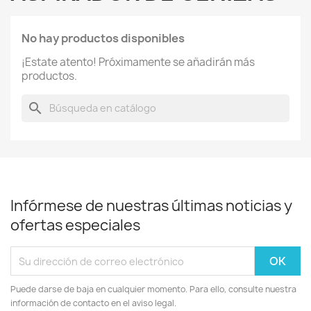
No hay productos disponibles
¡Estate atento! Próximamente se añadirán más
productos.
search
Infórmese de nuestras últimas noticias y
ofertas especiales
Puede darse de baja en cualquier momento. Para ello, consulte nuestra
información de contacto en el aviso legal.