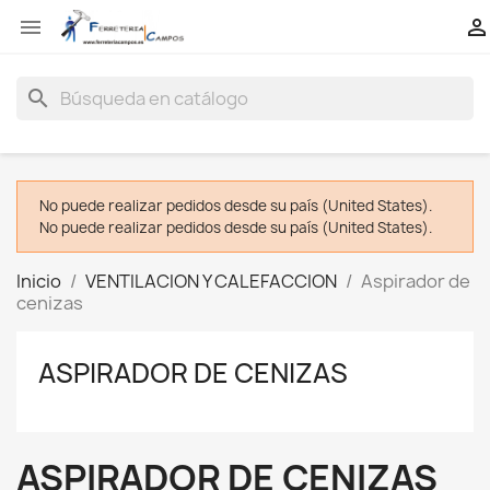


search
No puede realizar pedidos desde su país (United States).
No puede realizar pedidos desde su país (United States).
Inicio
VENTILACION Y CALEFACCION
Aspirador de
cenizas
ASPIRADOR DE CENIZAS
ASPIRADOR DE CENIZAS