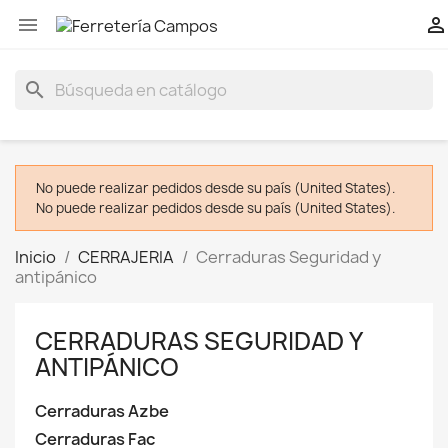


search
No puede realizar pedidos desde su país (United States).
No puede realizar pedidos desde su país (United States).
Inicio
CERRAJERIA
Cerraduras Seguridad y
antipánico
CERRADURAS SEGURIDAD Y
ANTIPÁNICO
Cerraduras Azbe
Cerraduras Fac