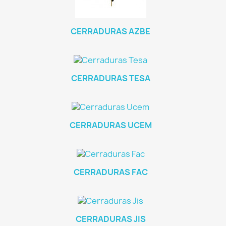
CERRADURAS AZBE
CERRADURAS TESA
CERRADURAS UCEM
CERRADURAS FAC
CERRADURAS JIS