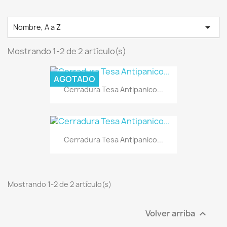

Nombre, A a Z
Mostrando 1-2 de 2 artículo(s)
AGOTADO
Cerradura Tesa Antipanico...
Cerradura Tesa Antipanico...
Mostrando 1-2 de 2 artículo(s)
Volver arriba
