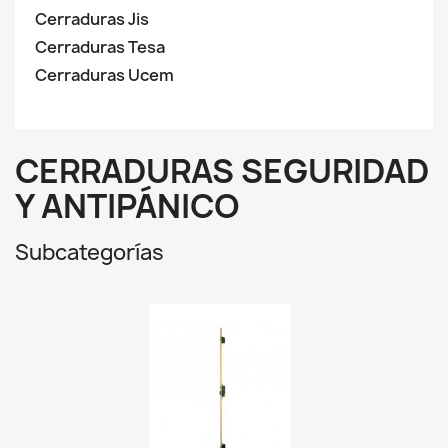
Cerraduras Jis
Cerraduras Tesa
Cerraduras Ucem
CERRADURAS SEGURIDAD
Y ANTIPÁNICO
Subcategorías