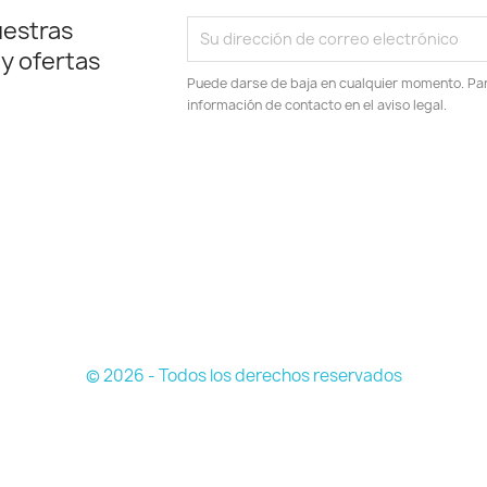
uestras
 y ofertas
Puede darse de baja en cualquier momento. Para
información de contacto en el aviso legal.
© 2026 - Todos los derechos reservados