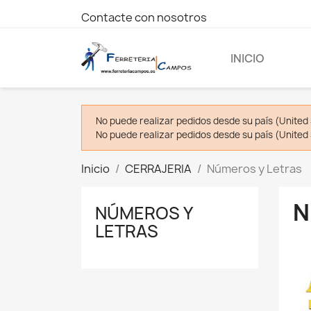
Contacte con nosotros
INICIO
No puede realizar pedidos desde su país (United 
No puede realizar pedidos desde su país (United 
Inicio
CERRAJERIA
Números y Letras
N
NÚMEROS Y
LETRAS