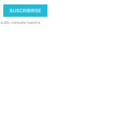
 ello, consulte nuestra