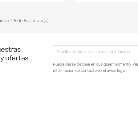
ndo 1-8 de 8 artículo(s)
uestras
 y ofertas
Puede darse de baja en cualquier momento. Para
información de contacto en el aviso legal.