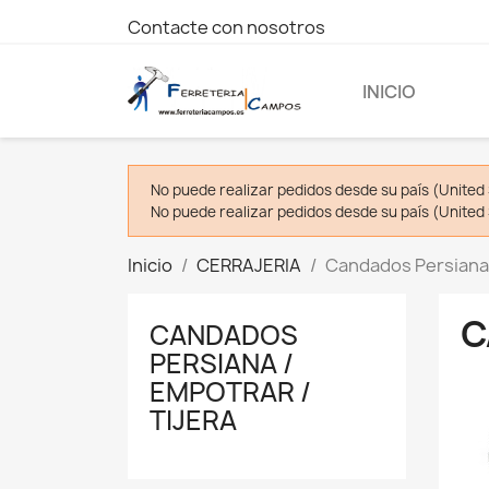
Contacte con nosotros
INICIO
No puede realizar pedidos desde su país (United 
No puede realizar pedidos desde su país (United 
Inicio
CERRAJERIA
Candados Persiana /
C
CANDADOS
PERSIANA /
EMPOTRAR /
TIJERA