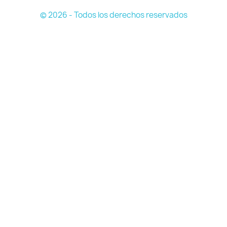
© 2026 - Todos los derechos reservados