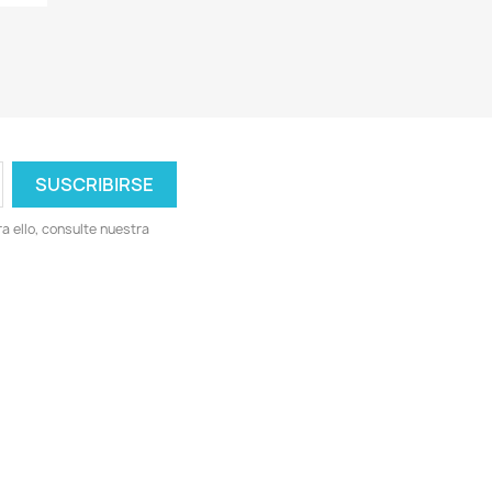
 ello, consulte nuestra