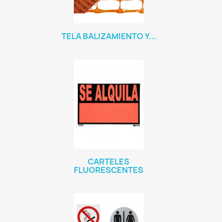
TELA BALIZAMIENTO Y...
CARTELES
FLUORESCENTES