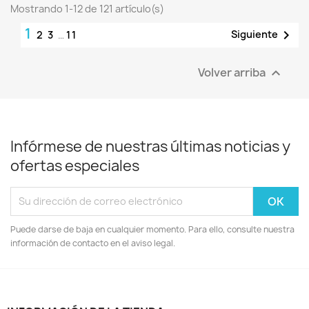
Mostrando 1-12 de 121 artículo(s)
1

Siguiente
2
3
…
11
Volver arriba

Infórmese de nuestras últimas noticias y
ofertas especiales
Puede darse de baja en cualquier momento. Para ello, consulte nuestra
información de contacto en el aviso legal.