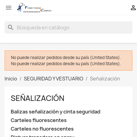


search
No puede realizar pedidos desde su país (United States).
No puede realizar pedidos desde su país (United States).
Inicio
SEGURIDAD Y VESTUARIO
Señalización
SEÑALIZACIÓN
Balizas señalización y cinta seguridad
Carteles fluorescentes
Carteles no fluorescentes