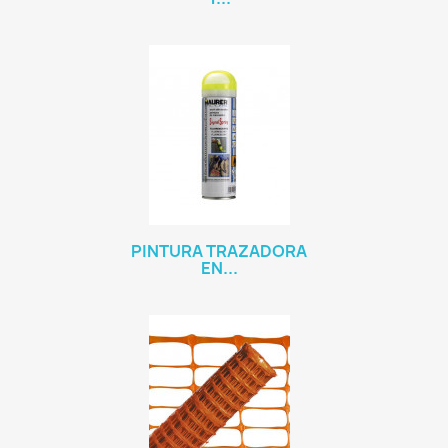
PINTURA TRAZADORA
EN...