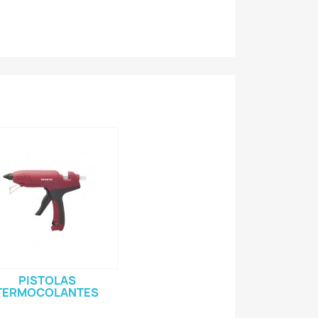
PISTOLAS
TERMOCOLANTES