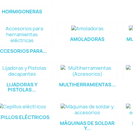
HORMIGONERAS
AMOLADORAS
MU
CCESORIOS PARA...
LIJADORAS Y
MULTIHERRAMIENTAS...
PISTOLAS...
EPILLOS ELÉCTRICOS
MÁQUINAS DE SOLDAR
Y...