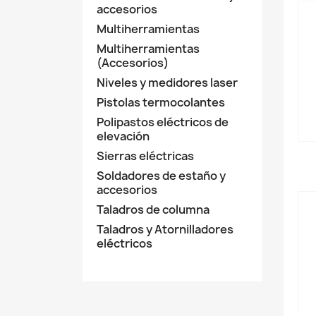
accesorios
Multiherramientas
Multiherramientas
(Accesorios)
Niveles y medidores laser
Pistolas termocolantes
Polipastos eléctricos de
elevación
Sierras eléctricas
Soldadores de estaño y
accesorios
Taladros de columna
Taladros y Atornilladores
eléctricos