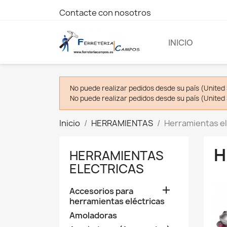
Contacte con nosotros
INICIO
No puede realizar pedidos desde su país (United 
No puede realizar pedidos desde su país (United 
Inicio
HERRAMIENTAS
Herramientas el
H
HERRAMIENTAS
ELECTRICAS

Accesorios para
herramientas eléctricas
Amoladoras