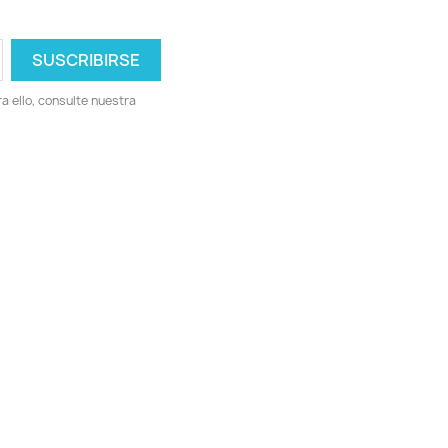
 ello, consulte nuestra