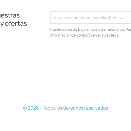
uestras
 y ofertas
Puede darse de baja en cualquier momento. Para
información de contacto en el aviso legal.
© 2026 - Todos los derechos reservados