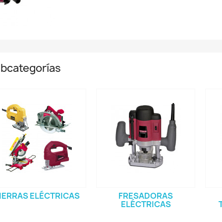
bcategorías
IERRAS ELÉCTRICAS
FRESADORAS
ELÉCTRICAS