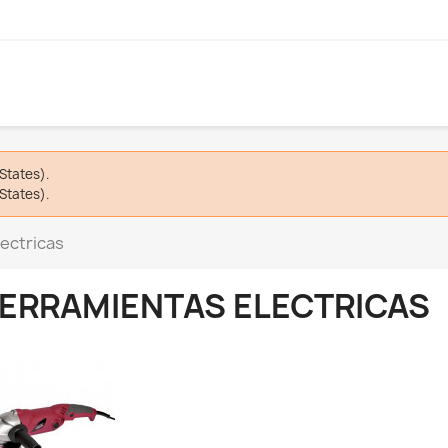
States).
States).
ectricas
ERRAMIENTAS ELECTRICAS