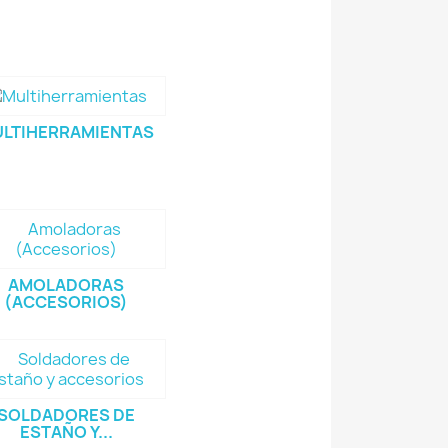
LTIHERRAMIENTAS
AMOLADORAS
(ACCESORIOS)
SOLDADORES DE
ESTAÑO Y...