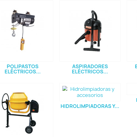
POLIPASTOS
ASPIRADORES
ELÉCTRICOS...
ELÉCTRICOS...
HIDROLIMPIADORAS Y...