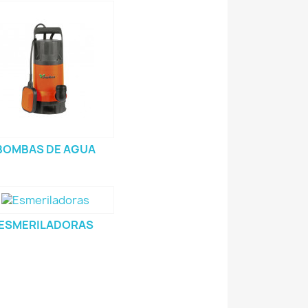
BOMBAS DE AGUA
ESMERILADORAS