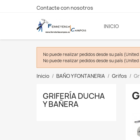
Contacte con nosotros
INICIO
No puede realizar pedidos desde su país (United 
No puede realizar pedidos desde su país (United 
Inicio
BAÑO Y FONTANERIA
Grifos
Gr
G
GRIFERÍA DUCHA
Y BAÑERA