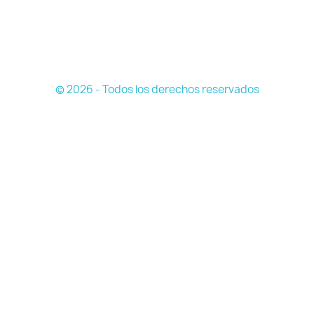
© 2026 - Todos los derechos reservados