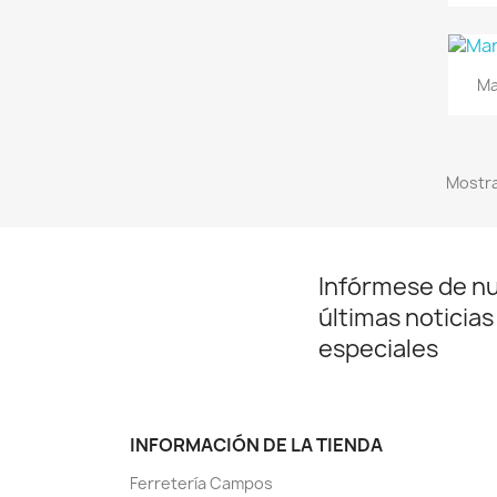
Ma
Mostra
Infórmese de n
últimas noticias
especiales
INFORMACIÓN DE LA TIENDA
Ferretería Campos