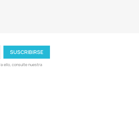
 ello, consulte nuestra