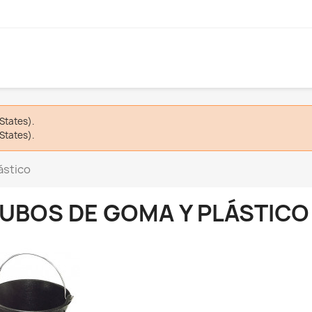
States).
States).
ástico
UBOS DE GOMA Y PLÁSTICO