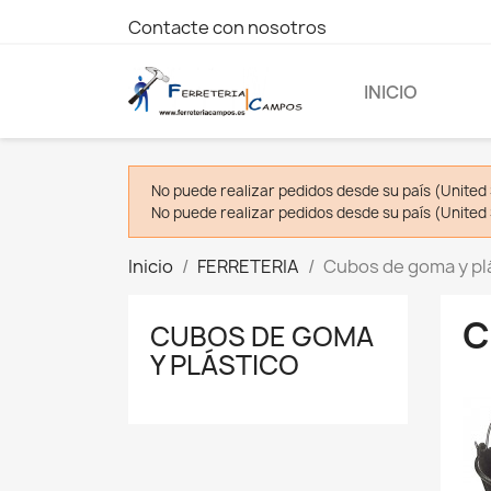
Contacte con nosotros
INICIO
No puede realizar pedidos desde su país (United 
No puede realizar pedidos desde su país (United 
Inicio
FERRETERIA
Cubos de goma y pl
C
CUBOS DE GOMA
Y PLÁSTICO