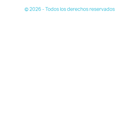
© 2026 - Todos los derechos reservados