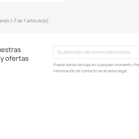
ndo 1-7 de 7 artículo(s)
uestras
 y ofertas
Puede darse de baja en cualquier momento. Para
información de contacto en el aviso legal.