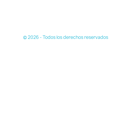
© 2026 - Todos los derechos reservados