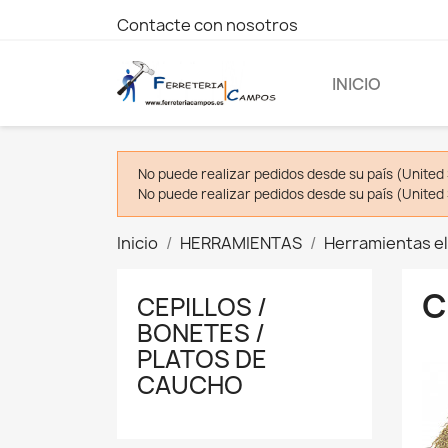
Contacte con nosotros
INICIO
No puede realizar pedidos desde su país (United 
No puede realizar pedidos desde su país (United 
Inicio
HERRAMIENTAS
Herramientas el
C
CEPILLOS /
BONETES /
PLATOS DE
CAUCHO