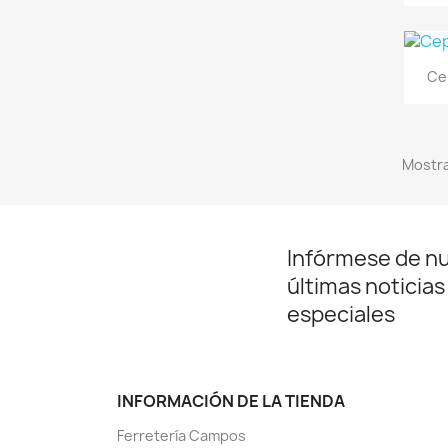
Cep
Mostra
Infórmese de n
últimas noticias
especiales
INFORMACIÓN DE LA TIENDA
Ferretería Campos