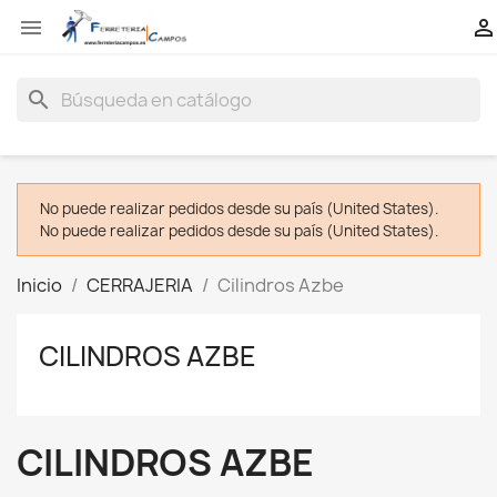


search
No puede realizar pedidos desde su país (United States).
No puede realizar pedidos desde su país (United States).
Inicio
CERRAJERIA
Cilindros Azbe
CILINDROS AZBE
CILINDROS AZBE