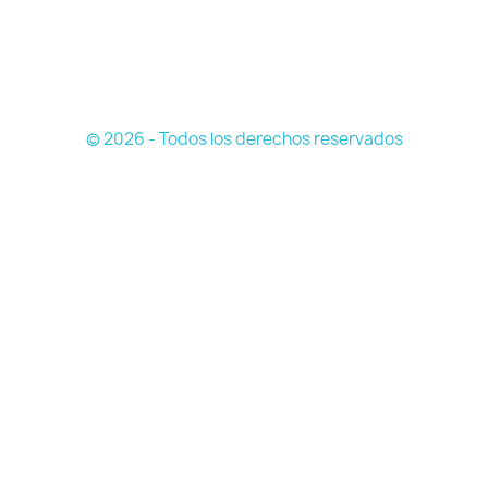
© 2026 - Todos los derechos reservados