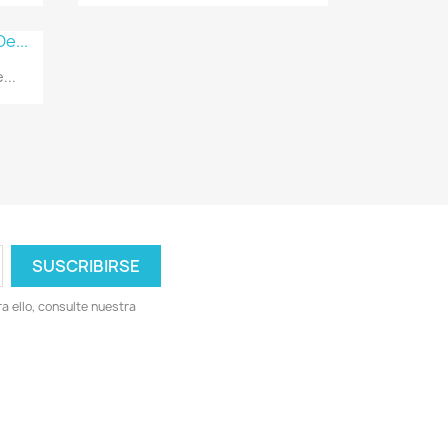
...
 ello, consulte nuestra