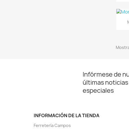
Mostra
Infórmese de n
últimas noticias
especiales
INFORMACIÓN DE LA TIENDA
Ferretería Campos