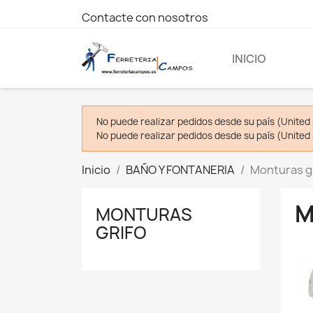
Contacte con nosotros
INICIO
No puede realizar pedidos desde su país (United 
No puede realizar pedidos desde su país (United 
Inicio
BAÑO Y FONTANERIA
Monturas g
M
MONTURAS
GRIFO