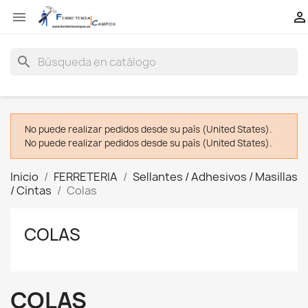


search
No puede realizar pedidos desde su país (United States).
No puede realizar pedidos desde su país (United States).
Inicio
FERRETERIA
Sellantes / Adhesivos / Masillas
/ Cintas
Colas
COLAS
COLAS