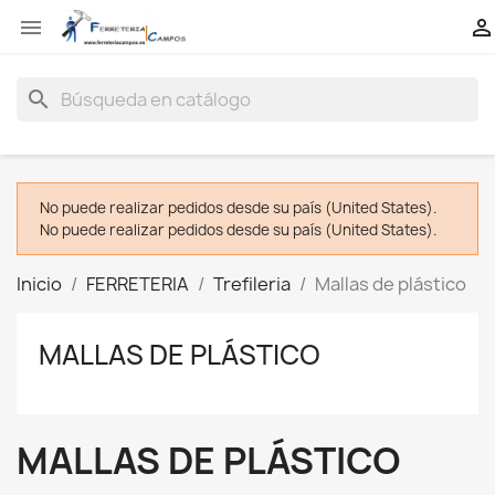


search
No puede realizar pedidos desde su país (United States).
No puede realizar pedidos desde su país (United States).
Inicio
FERRETERIA
Trefileria
Mallas de plástico
MALLAS DE PLÁSTICO
MALLAS DE PLÁSTICO