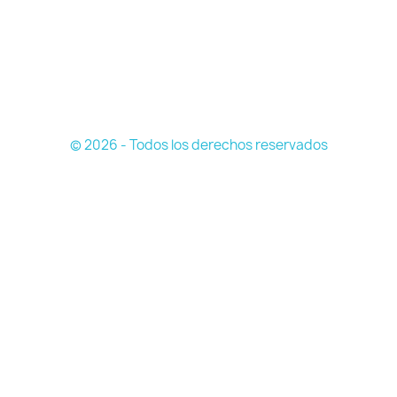
© 2026 - Todos los derechos reservados