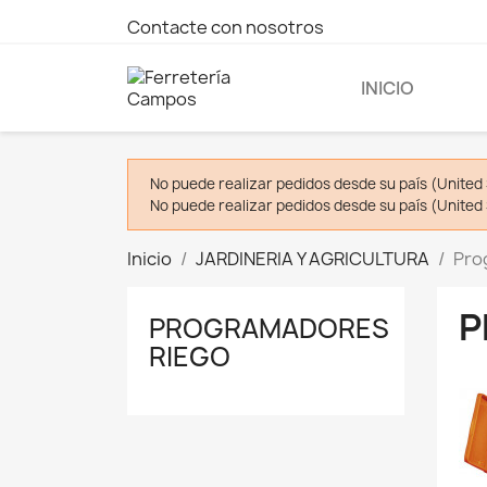
Contacte con nosotros
INICIO
No puede realizar pedidos desde su país (United 
No puede realizar pedidos desde su país (United 
Inicio
JARDINERIA Y AGRICULTURA
Pro
P
PROGRAMADORES
RIEGO