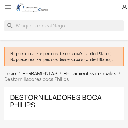


search
No puede realizar pedidos desde su país (United States).
No puede realizar pedidos desde su país (United States).
Inicio
HERRAMIENTAS
Herramientas manuales
Destornilladores boca Philips
DESTORNILLADORES BOCA
PHILIPS