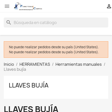


search
No puede realizar pedidos desde su país (United States).
No puede realizar pedidos desde su país (United States).
Inicio
HERRAMIENTAS
Herramientas manuales
Llaves bujía
LLAVES BUJÍA
LLAVES BUJÍA