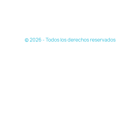
© 2026 - Todos los derechos reservados