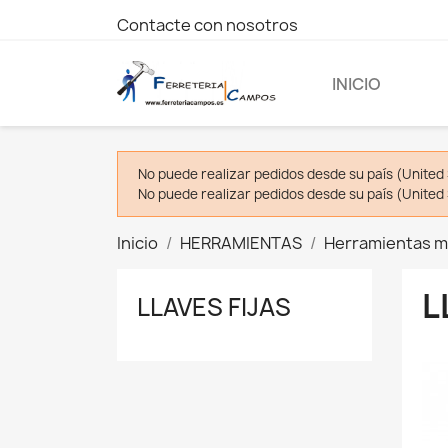
Contacte con nosotros
INICIO
No puede realizar pedidos desde su país (United 
No puede realizar pedidos desde su país (United 
Inicio
HERRAMIENTAS
Herramientas m
L
LLAVES FIJAS