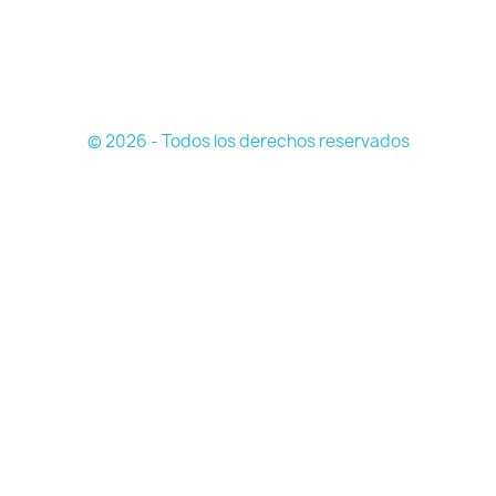
© 2026 - Todos los derechos reservados