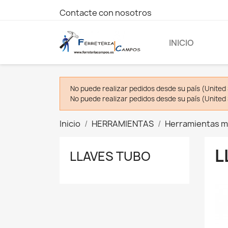
Contacte con nosotros
INICIO
No puede realizar pedidos desde su país (United 
No puede realizar pedidos desde su país (United 
Inicio
HERRAMIENTAS
Herramientas m
L
LLAVES TUBO