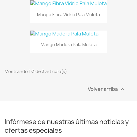
Mango Fibra Vidrio Pala Muleta
Mango Madera Pala Muleta
Mostrando 1-3 de 3 artículo(s)
Volver arriba

Infórmese de nuestras últimas noticias y
ofertas especiales