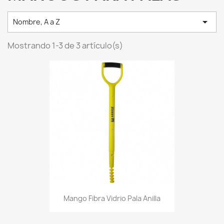

Nombre, A a Z
Mostrando 1-3 de 3 artículo(s)
Mango Fibra Vidrio Pala Anilla