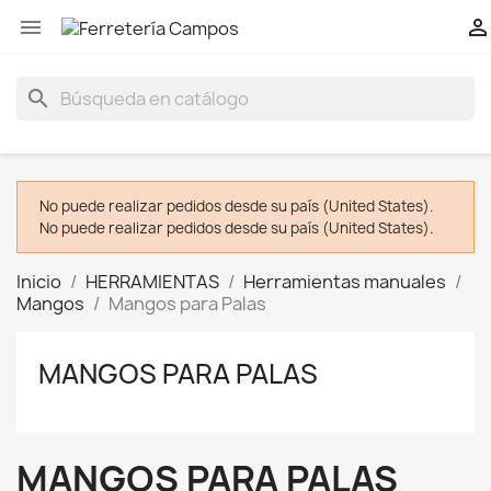


search
No puede realizar pedidos desde su país (United States).
No puede realizar pedidos desde su país (United States).
Inicio
HERRAMIENTAS
Herramientas manuales
Mangos
Mangos para Palas
MANGOS PARA PALAS
MANGOS PARA PALAS