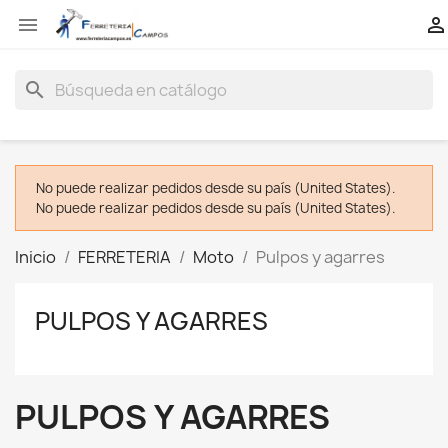


search
No puede realizar pedidos desde su país (United States).
No puede realizar pedidos desde su país (United States).
Inicio
FERRETERIA
Moto
Pulpos y agarres
PULPOS Y AGARRES
PULPOS Y AGARRES