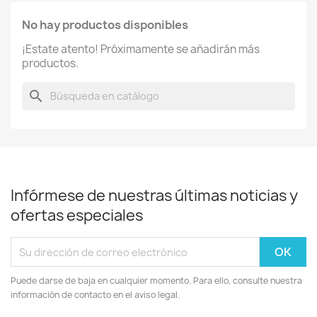
No hay productos disponibles
¡Estate atento! Próximamente se añadirán más
productos.
search
Infórmese de nuestras últimas noticias y
ofertas especiales
Puede darse de baja en cualquier momento. Para ello, consulte nuestra
información de contacto en el aviso legal.