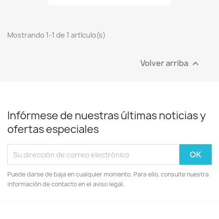
Mostrando 1-1 de 1 artículo(s)
Volver arriba

Infórmese de nuestras últimas noticias y
ofertas especiales
Puede darse de baja en cualquier momento. Para ello, consulte nuestra
información de contacto en el aviso legal.