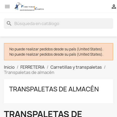


search
No puede realizar pedidos desde su país (United States).
No puede realizar pedidos desde su país (United States).
Inicio
FERRETERIA
Carretillas y transpaletas
Transpaletas de almacén
TRANSPALETAS DE ALMACÉN
TRANSPALETAS DE