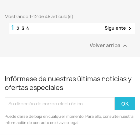
Mostrando 1-12 de 48 artículo(s)
1

Siguiente
2
3
4
Volver arriba

Infórmese de nuestras últimas noticias y
ofertas especiales
Puede darse de baja en cualquier momento. Para ello, consulte nuestra
información de contacto en el aviso legal.