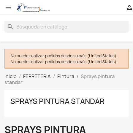


search
No puede realizar pedidos desde su país (United States).
No puede realizar pedidos desde su país (United States).
Inicio
FERRETERIA
Pintura
Sprays pintura
standar
SPRAYS PINTURA STANDAR
SPRAYS PINTURA