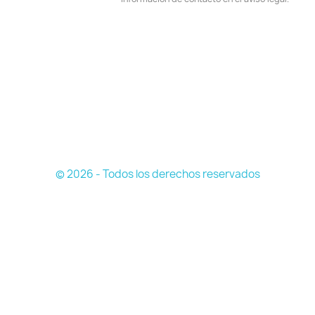
© 2026 - Todos los derechos reservados