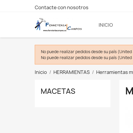
Contacte con nosotros
INICIO
No puede realizar pedidos desde su país (United 
No puede realizar pedidos desde su país (United 
Inicio
HERRAMIENTAS
Herramientas m
M
MACETAS