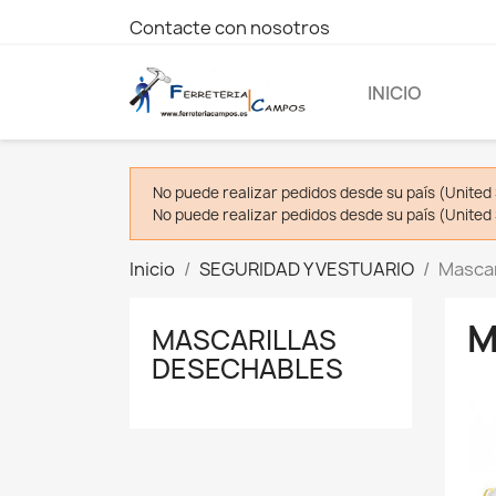
Contacte con nosotros
INICIO
No puede realizar pedidos desde su país (United 
No puede realizar pedidos desde su país (United 
Inicio
SEGURIDAD Y VESTUARIO
Mascar
M
MASCARILLAS
DESECHABLES