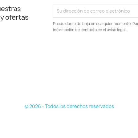
uestras
 y ofertas
Puede darse de baja en cualquier momento. Para
información de contacto en el aviso legal.
© 2026 - Todos los derechos reservados