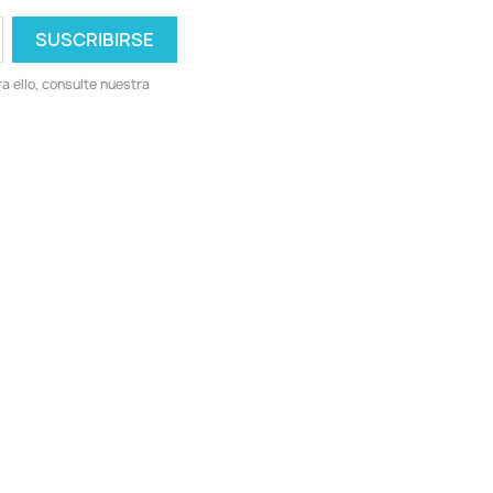
 ello, consulte nuestra