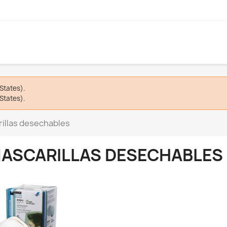
States).
States).
illas desechables
ASCARILLAS DESECHABLES