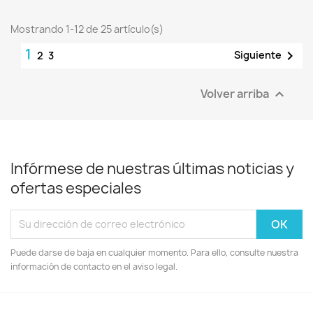
Mostrando 1-12 de 25 artículo(s)
1

Siguiente
2
3
Volver arriba

Infórmese de nuestras últimas noticias y
ofertas especiales
Puede darse de baja en cualquier momento. Para ello, consulte nuestra
información de contacto en el aviso legal.