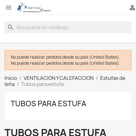


search
No puede realizar pedidos desde su país (United States).
No puede realizar pedidos desde su país (United States).
Inicio
VENTILACION Y CALEFACCION
Estufas de
leña
Tubos para estufa
TUBOS PARA ESTUFA
TUBOS PARA ESTUFA