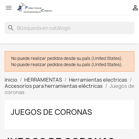


search
No puede realizar pedidos desde su país (United States).
No puede realizar pedidos desde su país (United States).
Inicio
HERRAMIENTAS
Herramientas electricas
Accesorios para herramientas eléctricas
Juegos de
coronas
JUEGOS DE CORONAS