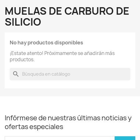
MUELAS DE CARBURO DE
SILICIO
No hay productos disponibles
¡Estate atento! Próximamente se añadirán más
productos.
search
Infórmese de nuestras últimas noticias y
ofertas especiales