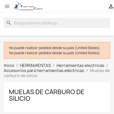


search
No puede realizar pedidos desde su país (United States).
No puede realizar pedidos desde su país (United States).
Inicio
HERRAMIENTAS
Herramientas electricas
Accesorios para herramientas eléctricas
Muelas de
carburo de silicio
MUELAS DE CARBURO DE
SILICIO