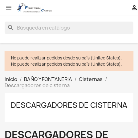


search
No puede realizar pedidos desde su país (United States).
No puede realizar pedidos desde su país (United States).
Inicio
BAÑO Y FONTANERIA
Cisternas
Descargadores de cisterna
DESCARGADORES DE CISTERNA
DESCARGADORES DE