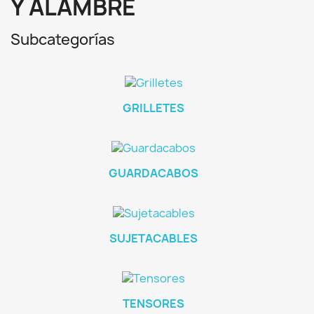
Y ALAMBRE
Subcategorías
GRILLETES
GUARDACABOS
SUJETACABLES
TENSORES