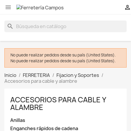


search
No puede realizar pedidos desde su país (United States).
No puede realizar pedidos desde su país (United States).
Inicio
FERRETERIA
Fijacion y Soportes
Accesorios para cable y alambre
ACCESORIOS PARA CABLE Y
ALAMBRE
Anillas
Enganches rápidos de cadena