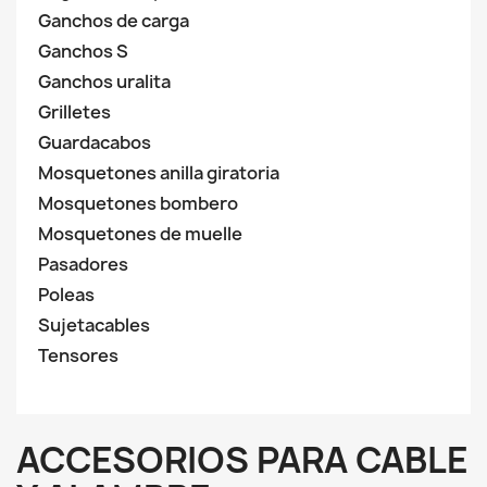
Ganchos de carga
Ganchos S
Ganchos uralita
Grilletes
Guardacabos
Mosquetones anilla giratoria
Mosquetones bombero
Mosquetones de muelle
Pasadores
Poleas
Sujetacables
Tensores
ACCESORIOS PARA CABLE