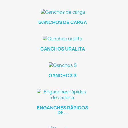
GANCHOS DE CARGA
GANCHOS URALITA
GANCHOS S
ENGANCHES RÁPIDOS
DE...