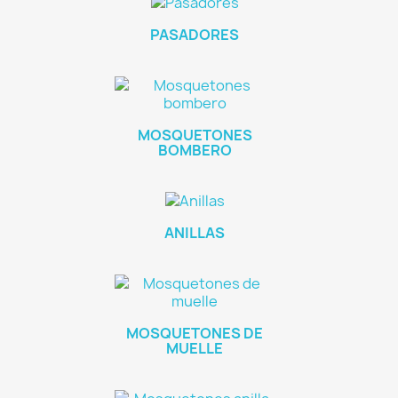
PASADORES
MOSQUETONES
BOMBERO
ANILLAS
MOSQUETONES DE
MUELLE